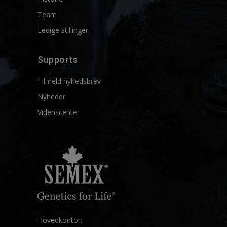
Team
Ledige stillinger
Supports
Tilmeld nyhedsbrev
Nyheder
Videnscenter
Hovedkontor: