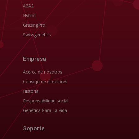
A2A2
Hybrid
GrazingPro
Swissgenetics
Empresa
Acerca de nosotros
Consejo de directores
Historia
Responsabilidad social
Genética Para La Vida
Soporte