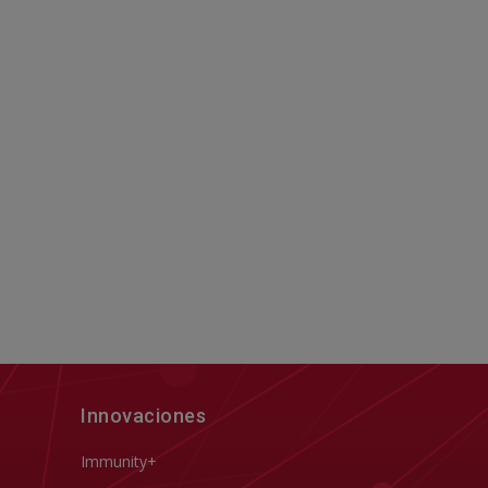
Innovaciones
Immunity+