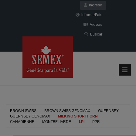
Ingreso
Idioma/País
Videos
Buscar