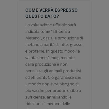
COME VERRÀ ESPRESSO
QUESTO DATO?
La valutazione ufficiale sarà
indicata come "Efficienza
Metano", ossia la produzione di
metano a parità di latte, grasso
e proteine. In questo modo, la
valutazione è indipendente
dalla produzione e non
penalizza gli animali produttivi
ed efficienti. Ciò garantisce che
il mondo non avrà bisogno di
più vacche per produrre cibo a
sufficienza, annullando le
riduzioni di metano delle