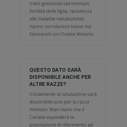
tratti gestionali (ad esempio,
fertilità delle figlie, resistenza
alle malattie metaboliche)
hanno correlazioni basse ma
favorevoli con l'Indice Metano.
QUESTO DATO SARÀ
DISPONIBILE ANCHE PER
ALTRE RAZZE?
Inizialmente la valutazione sarà
disponibile solo per la razza
Holstein. Man mano che il
Canada espanderà la
popolazione di riferimento ad