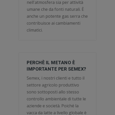
nell'atmosfera sia per attività
umane che da fonti naturali. È
anche un potente gas serra che
contribuisce ai cambiamenti
climatici.
PERCHÈ IL METANO È
IMPORTANTE PER SEMEX?
Semex, i nostri clienti e tutto il
settore agricolo produttivo
sono sottoposti allo stesso
controllo ambientale di tutte le
aziende e società. Poiché la
vacca da latte a livello globale è