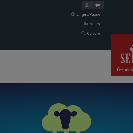
Login
Lingua/Paese
Video
Cercare