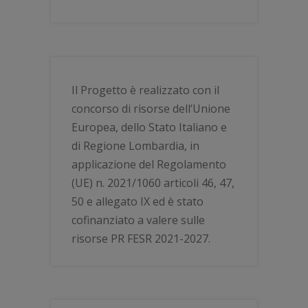
Il Progetto è realizzato con il
concorso di risorse dell’Unione
Europea, dello Stato Italiano e
di Regione Lombardia, in
applicazione del Regolamento
(UE) n. 2021/1060 articoli 46, 47,
50 e allegato IX ed è stato
cofinanziato a valere sulle
risorse PR FESR 2021-2027.