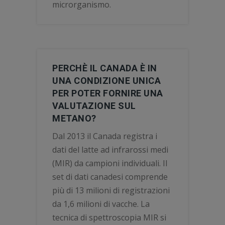
microrganismo.
PERCHÈ IL CANADA È IN
UNA CONDIZIONE UNICA
PER POTER FORNIRE UNA
VALUTAZIONE SUL
METANO?
Dal 2013 il Canada registra i
dati del latte ad infrarossi medi
(MIR) da campioni individuali. Il
set di dati canadesi comprende
più di 13 milioni di registrazioni
da 1,6 milioni di vacche. La
tecnica di spettroscopia MIR si