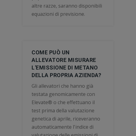
altre razze, saranno disponibili
equazioni di previsione.
COME PUÒ UN
ALLEVATORE MISURARE
L'EMISSIONE DI METANO
DELLA PROPRIA AZIENDA?
Gli allevatori che hanno già
testata genomicamente con
Elevate® o che effettuano il
test prima della valutazione
genetica di aprile, riceveranno
automaticamente l'indice di
valutazione delle emissioni di