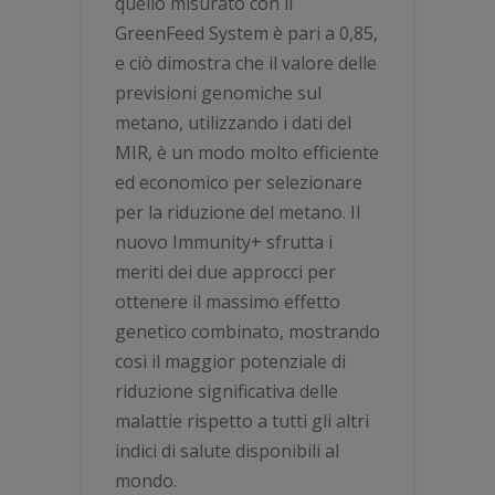
quello misurato con il
GreenFeed System è pari a 0,85,
e ciò dimostra che il valore delle
previsioni genomiche sul
metano, utilizzando i dati del
MIR, è un modo molto efficiente
ed economico per selezionare
per la riduzione del metano. Il
nuovo Immunity+ sfrutta i
meriti dei due approcci per
ottenere il massimo effetto
genetico combinato, mostrando
così il maggior potenziale di
riduzione significativa delle
malattie rispetto a tutti gli altri
indici di salute disponibili al
mondo.