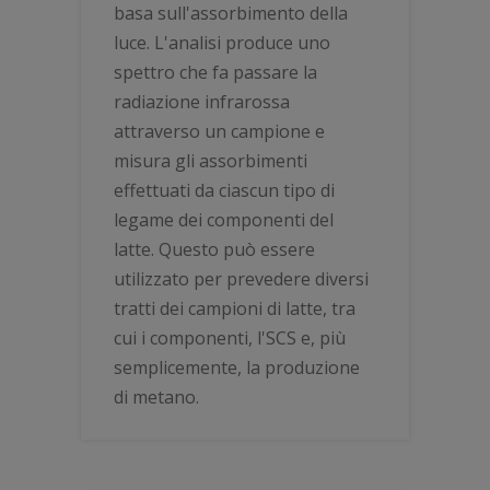
basa sull'assorbimento della
luce. L'analisi produce uno
spettro che fa passare la
radiazione infrarossa
attraverso un campione e
misura gli assorbimenti
effettuati da ciascun tipo di
legame dei componenti del
latte. Questo può essere
utilizzato per prevedere diversi
tratti dei campioni di latte, tra
cui i componenti, l'SCS e, più
semplicemente, la produzione
di metano.