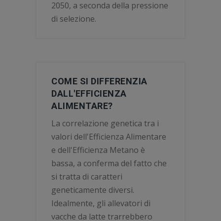
2050, a seconda della pressione
di selezione.
COME SI DIFFERENZIA
DALL'EFFICIENZA
ALIMENTARE?
La correlazione genetica tra i
valori dell'Efficienza Alimentare
e dell'Efficienza Metano è
bassa, a conferma del fatto che
si tratta di caratteri
geneticamente diversi.
Idealmente, gli allevatori di
vacche da latte trarrebbero