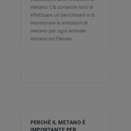
metano. Ciò consente loro di
effettuare un benchmark e di
monitorare le emissioni di
metano per ogni animale
testata con Elevate.
PERCHÈ IL METANO È
IMPORTANTE PER