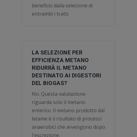
beneficio dalla selezione di
entrambi i tratti.
LA SELEZIONE PER
EFFICIENZA METANO
RIDURRÀ IL METANO
DESTINATO AI DIGESTORI
DEL BIOGAS?
No. Questa valutazione
riguarda solo il metano
enterico. Il metano prodotto dal
letame è il risultato di processi
anaerobici che avvengono dopo
l'escrezione.