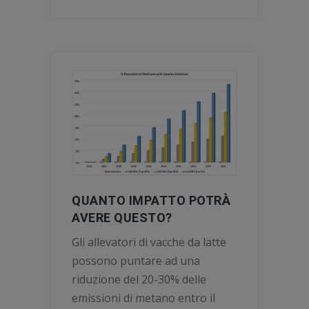
QUANTO IMPATTO POTRÀ
AVERE QUESTO?
Gli allevatori di vacche da latte
possono puntare ad una
riduzione del 20-30% delle
emissioni di metano entro il