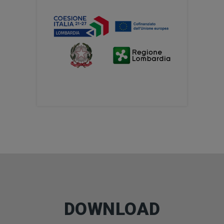
DOWNLOAD