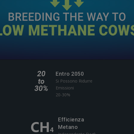
Entro 2050
Si Possono Ridurre
Emissioni
20-30%
Efficienza
Metano