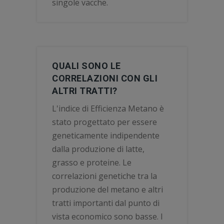
singole vacche.
QUALI SONO LE
CORRELAZIONI CON GLI
ALTRI TRATTI?
L'indice di Efficienza Metano è
stato progettato per essere
geneticamente indipendente
dalla produzione di latte,
grasso e proteine. Le
correlazioni genetiche tra la
produzione del metano e altri
tratti importanti dal punto di
vista economico sono basse. I