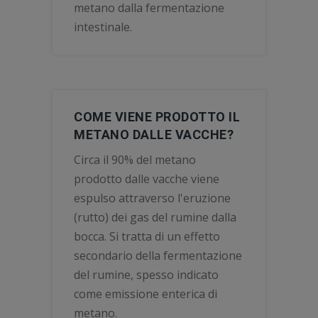
metano dalla fermentazione
intestinale.
COME VIENE PRODOTTO IL
METANO DALLE VACCHE?
Circa il 90% del metano
prodotto dalle vacche viene
espulso attraverso l'eruzione
(rutto) dei gas del rumine dalla
bocca. Si tratta di un effetto
secondario della fermentazione
del rumine, spesso indicato
come emissione enterica di
metano.