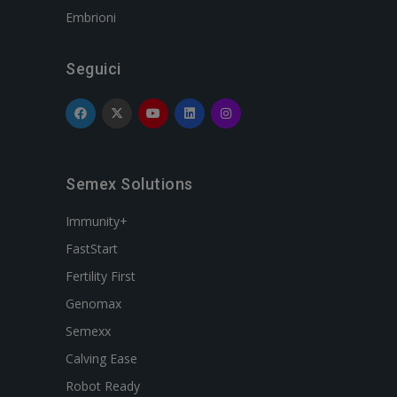
Embrioni
Seguici
Semex Solutions
Immunity+
FastStart
Fertility First
Genomax
Semexx
Calving Ease
Robot Ready