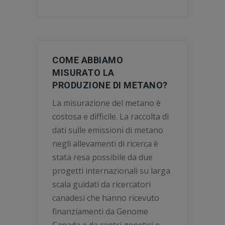
COME ABBIAMO
MISURATO LA
PRODUZIONE DI METANO?
La misurazione del metano è
costosa e difficile. La raccolta di
dati sulle emissioni di metano
negli allevamenti di ricerca è
stata resa possibile da due
progetti internazionali su larga
scala guidati da ricercatori
canadesi che hanno ricevuto
finanziamenti da Genome