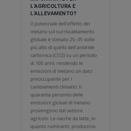
L'AGRICOLTURA E
L'ALLEVAMENTO?
Il potenziale dell'effetto del
metano sul surriscaldamento
globale è stimato 25–35 volte
più alto di quello dell'anidride
carbonica (CO2) su un periodo
di 100 anni, rendendo le
emissioni di metano un dato
preoccupante per i
cambiamenti climatici. Il
quaranta percento delle
emissioni globali di metano
provengono dal settore
agricolo. Le vacche da latte, in
quanto ruminanti, producono