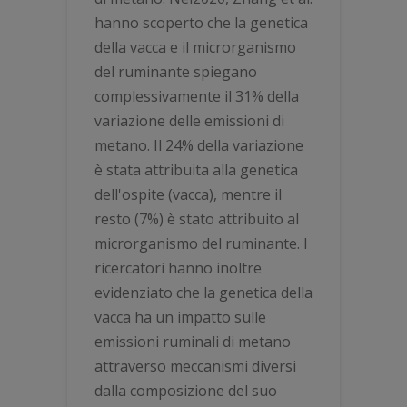
hanno scoperto che la genetica
della vacca e il microrganismo
del ruminante spiegano
complessivamente il 31% della
variazione delle emissioni di
metano. Il 24% della variazione
è stata attribuita alla genetica
dell'ospite (vacca), mentre il
resto (7%) è stato attribuito al
microrganismo del ruminante. I
ricercatori hanno inoltre
evidenziato che la genetica della
vacca ha un impatto sulle
emissioni ruminali di metano
attraverso meccanismi diversi
dalla composizione del suo