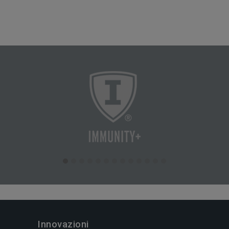
Innovazioni