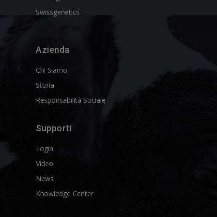
Swissgenetics
Azienda
Chi Siamo
Storia
Responsabilità Sociale
Supporti
Login
Video
News
Knowledge Center