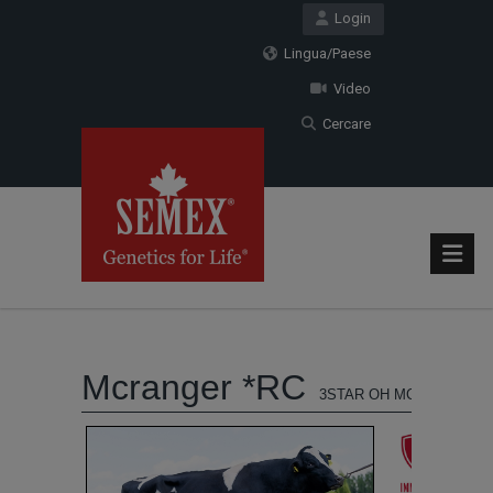
Login
Lingua/Paese
Video
Cercare