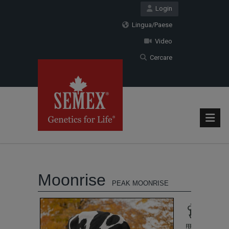
Login
Lingua/Paese
Video
Cercare