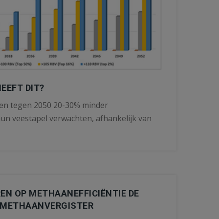
EEFT DIT?
n tegen 2050 20-30% minder
un veestapel verwachten, afhankelijk van
EN OP METHAANEFFICIËNTIE DE
 METHAANVERGISTER