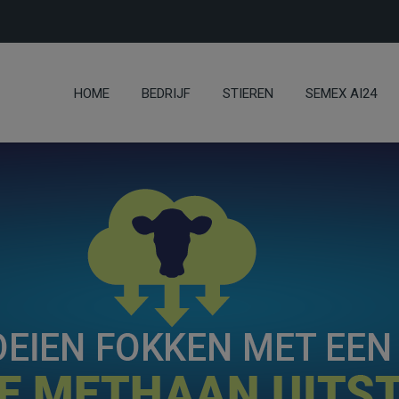
HOME
BEDRIJF
STIEREN
SEMEX AI24