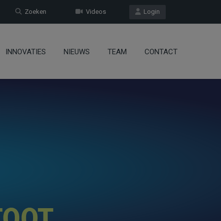
Zoeken
Videos
Login
INNOVATIES
NIEUWS
TEAM
CONTACT