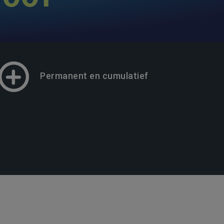
Permanent en cumulatief