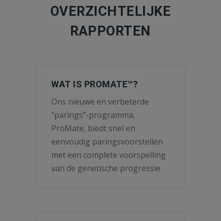
OVERZICHTELIJKE
RAPPORTEN
WAT IS PROMATE™?
Ons nieuwe en verbeterde
"parings"-programma,
ProMate, biedt snel en
eenvoudig paringsvoorstellen
met een complete voorspelling
van de genetische progressie .