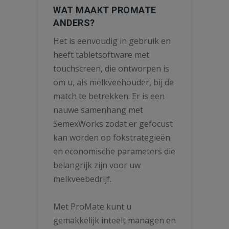
WAT MAAKT PROMATE
ANDERS?
Het is eenvoudig in gebruik en
heeft tabletsoftware met
touchscreen, die ontworpen is
om u, als melkveehouder, bij de
match te betrekken. Er is een
nauwe samenhang met
SemexWorks zodat er gefocust
kan worden op fokstrategieën
en economische parameters die
belangrijk zijn voor uw
melkveebedrijf.
Met ProMate kunt u
gemakkelijk inteelt managen en