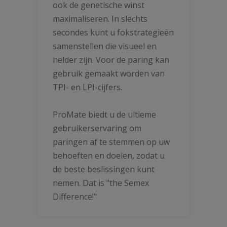
ook de genetische winst
maximaliseren. In slechts
secondes kunt u fokstrategieën
samenstellen die visueel en
helder zijn. Voor de paring kan
gebruik gemaakt worden van
TPI- en LPI-cijfers.
ProMate biedt u de ultieme
gebruikerservaring om
paringen af te stemmen op uw
behoeften en doelen, zodat u
de beste beslissingen kunt
nemen. Dat is "the Semex
Difference!"