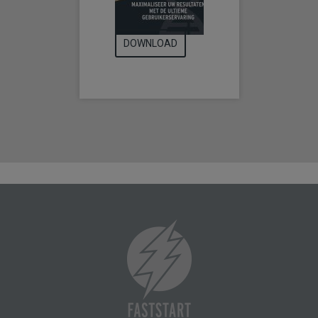
DOWNLOAD