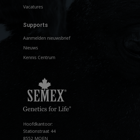
Vacatures
Supports
Aanmelden nieuwsbrief
Nieuws
Kennis Centrum
Hoofdkantoor:
Stationstraat 44
8552 MOEN