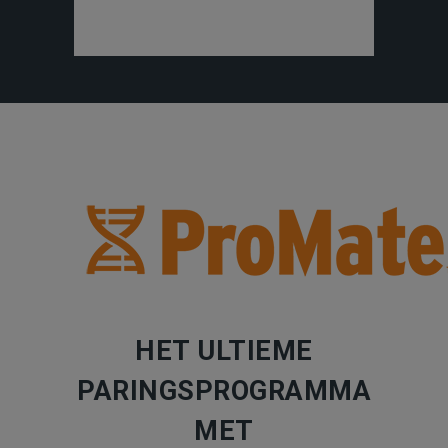
HET ULTIEME
PARINGSPROGRAMMA
MET