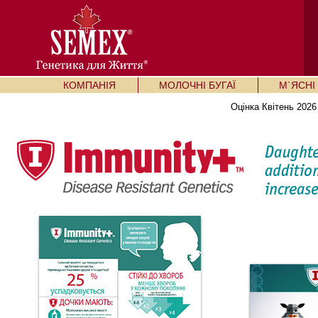
КОМПАНІЯ
МОЛОЧНІ БУГАЇ
М`ЯСНІ 
Оцінка Квітень 2026