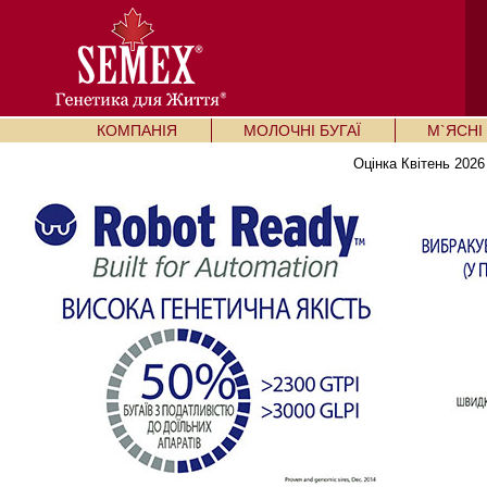
КОМПАНІЯ
МОЛОЧНІ БУГАЇ
М`ЯСНІ 
Оцінка Квітень 2026