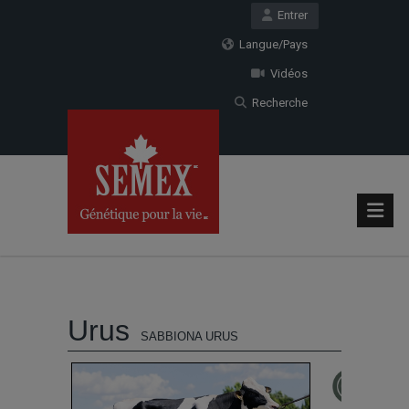
Entrer
Langue/Pays
Vidéos
Recherche