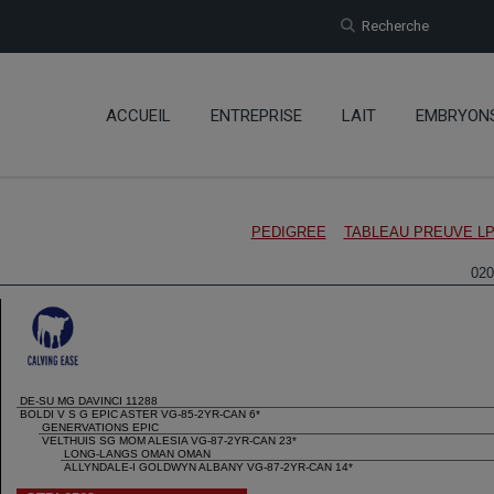
Recherche
ACCUEIL
ENTREPRISE
LAIT
EMBRYON