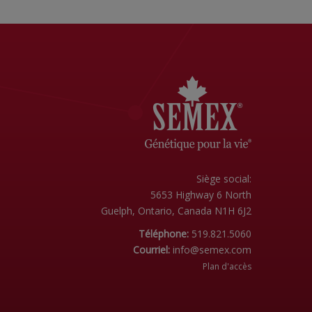
Siège social:
5653 Highway 6 North
Guelph, Ontario, Canada N1H 6J2
Téléphone:
519.821.5060
Courriel:
info@semex.com
Plan d'accès