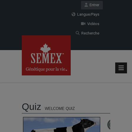
Entrer
Langue/Pays
Vidéos
Recherche