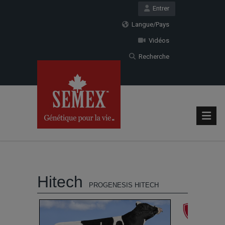
Entrer
Langue/Pays
Vidéos
Recherche