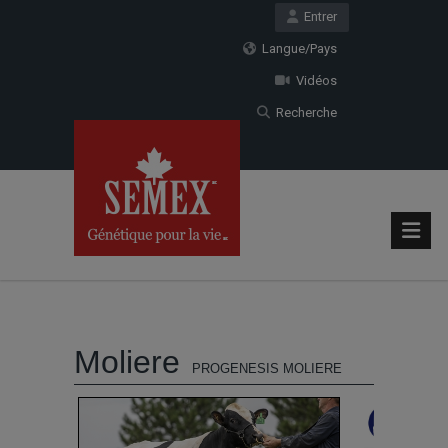
Entrer
Langue/Pays
Vidéos
Recherche