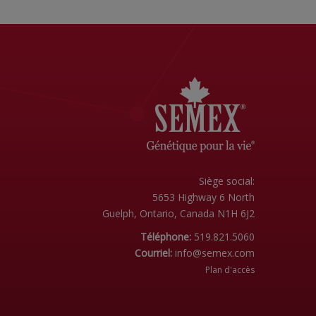
Siège social:
5653 Highway 6 North
Guelph, Ontario, Canada N1H 6J2
Téléphone:
519.821.5060
Courriel:
info@semex.com
Plan d'accès