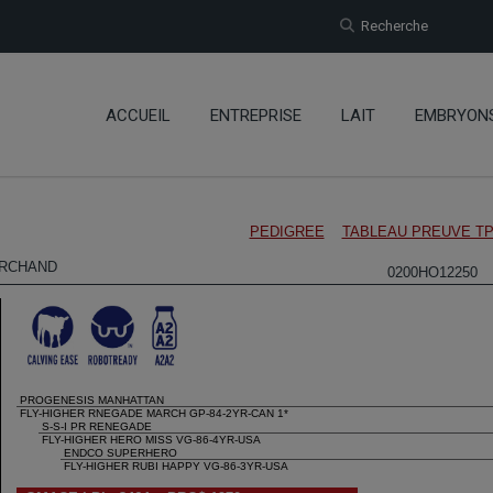
Recherche
ACCUEIL
ENTREPRISE
LAIT
EMBRYON