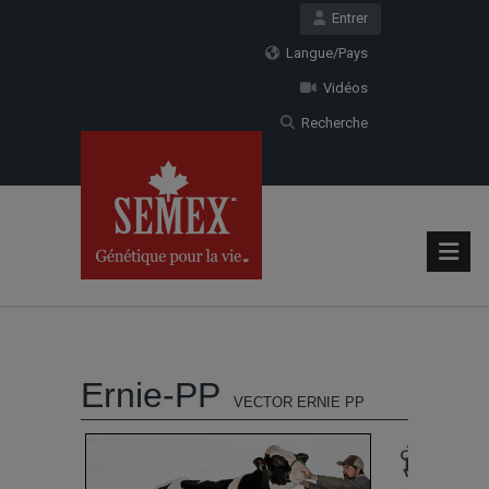
Entrer
Langue/Pays
Vidéos
Recherche