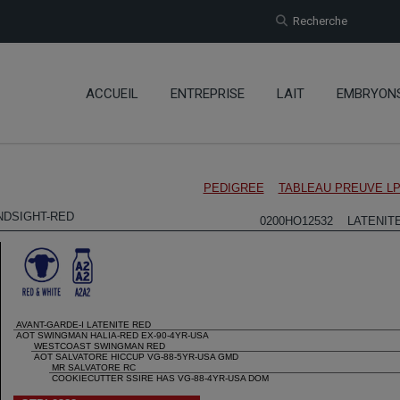
Recherche
ACCUEIL
ENTREPRISE
LAIT
EMBRYON