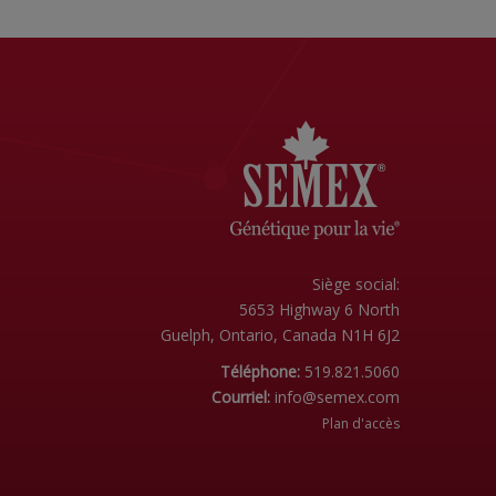
Siège social:
5653 Highway 6 North
Guelph, Ontario, Canada N1H 6J2
Téléphone:
519.821.5060
Courriel:
info@semex.com
Plan d'accès