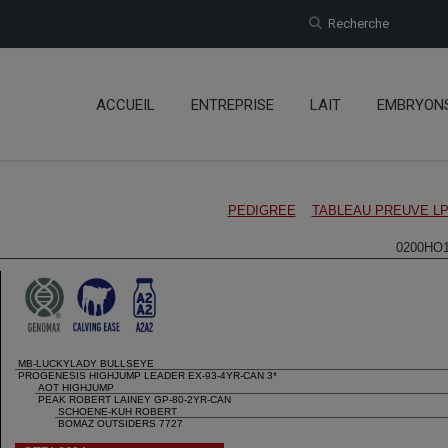
Recherche
ACCUEIL
ENTREPRISE
LAIT
EMBRYON