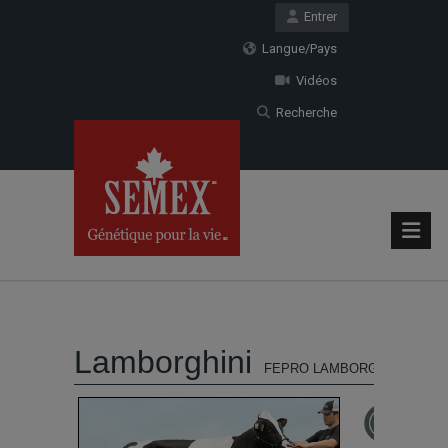
Entrer
Langue/Pays
Vidéos
Recherche