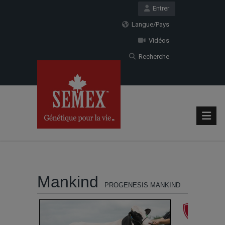
Entrer
Langue/Pays
Vidéos
Recherche