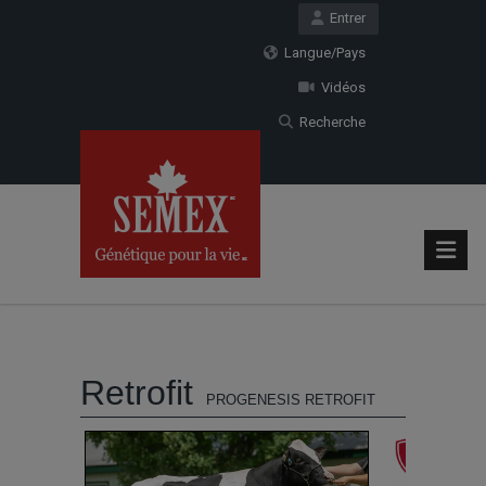
Entrer
Langue/Pays
Vidéos
Recherche