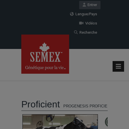
Entrer
Langue/Pays
Vidéos
Recherche