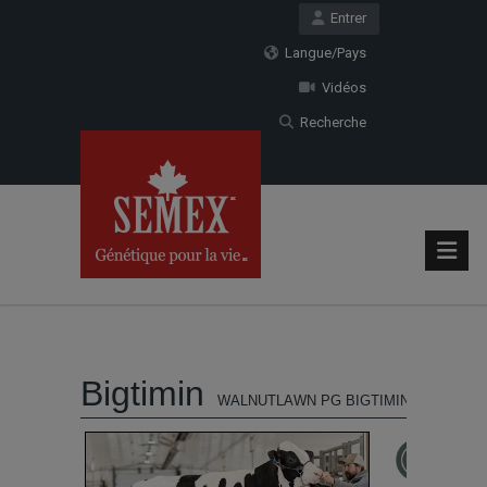
Entrer
Langue/Pays
Vidéos
Recherche