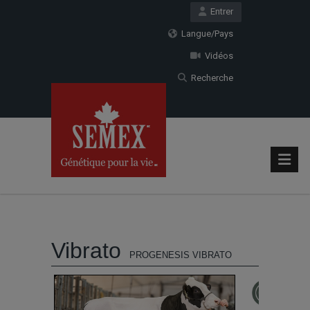
Entrer
Langue/Pays
Vidéos
Recherche