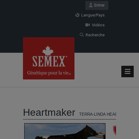
Entrer
Langue/Pays
Vidéos
Recherche