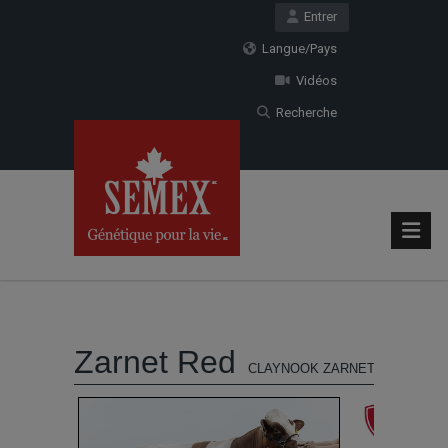
Entrer
Langue/Pays
Vidéos
Recherche