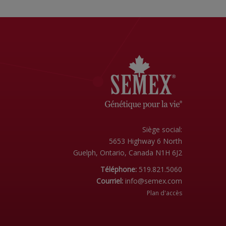
Siège social:
5653 Highway 6 North
Guelph, Ontario, Canada N1H 6J2
Téléphone:
519.821.5060
Courriel:
info@semex.com
Plan d'accès