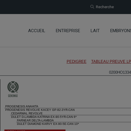
Recherche
ACCUEIL
ENTREPRISE
LAIT
EMBRYON