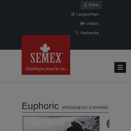
Entrer
Langue/Pays
Vidéos
Recherche