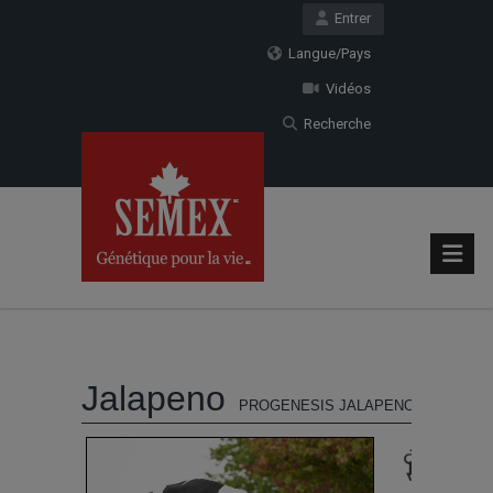
Entrer
Langue/Pays
Vidéos
Recherche