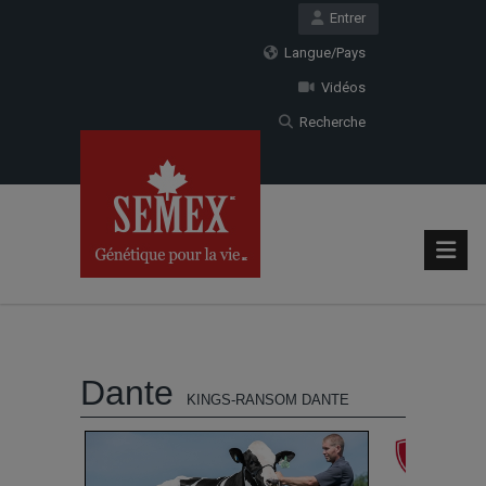
Entrer
Langue/Pays
Vidéos
Recherche