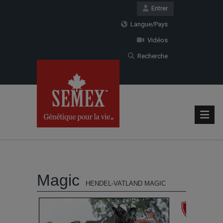
Entrer
Langue/Pays
Vidéos
Recherche