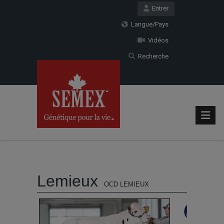
Entrer
Langue/Pays
Vidéos
Recherche