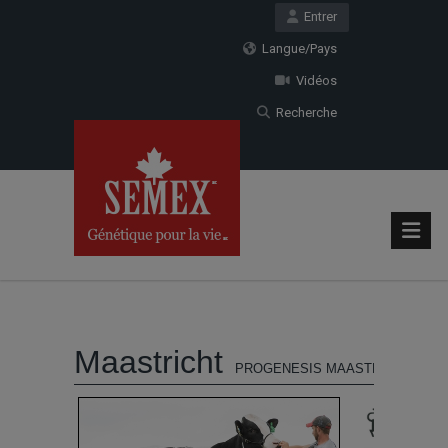
Entrer
Langue/Pays
Vidéos
Recherche