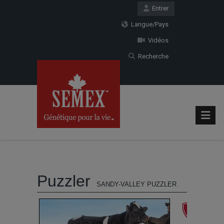
Entrer
Langue/Pays
Vidéos
Recherche