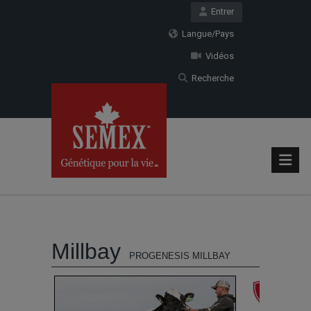
Entrer
Langue/Pays
Vidéos
Recherche