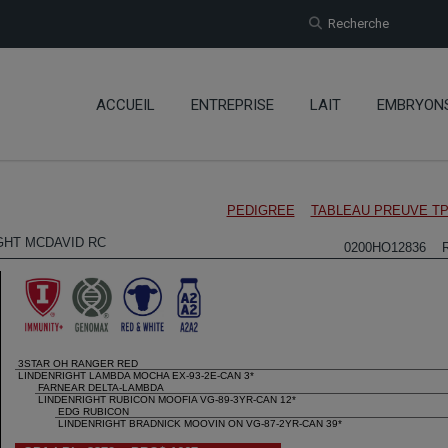
Recherche
ACCUEIL
ENTREPRISE
LAIT
EMBRYON