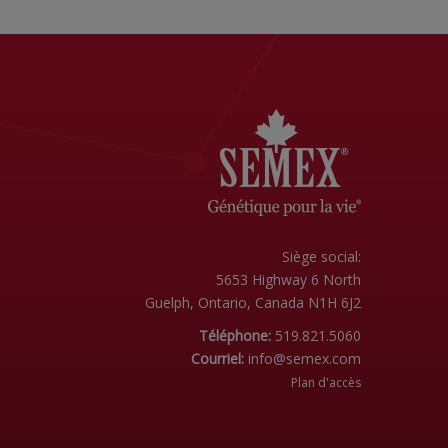
Siège social:
5653 Highway 6 North
Guelph, Ontario, Canada N1H 6J2
Téléphone:
519.821.5060
Courriel:
info@semex.com
Plan d'accès