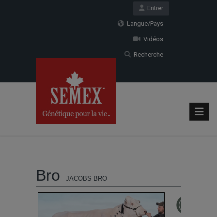
Entrer
Langue/Pays
Vidéos
Recherche