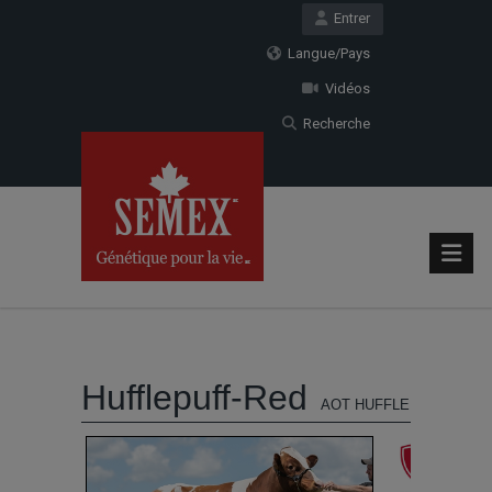
Entrer
Langue/Pays
Vidéos
Recherche