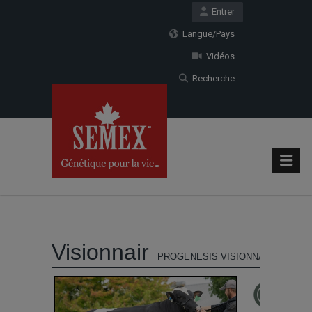
Entrer
Langue/Pays
Vidéos
Recherche