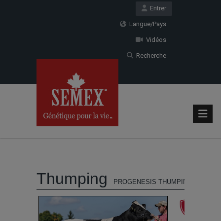
Entrer
Langue/Pays
Vidéos
Recherche