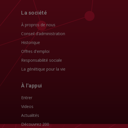
La société
À propros de nous
Conseil d’administration
Historique
Offres d'emploi
Responsabilité sociale
La génétique pour la vie
À l'appui
Entrer
Videos
Actualités
Découvrez 200