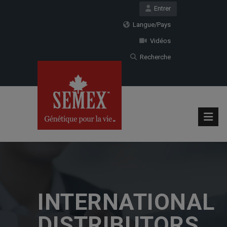
Entrer
Langue/Pays
Vidéos
Recherche
INTERNATIONAL
DISTRIBUTORS