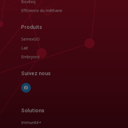
Boviteq
Efficience du méthane
Produits
SemexGO
Lait
Embryons
Suivez nous
Solutions
Immunité+