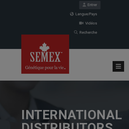
Entrer
Langue/Pays
Vidéos
Recherche
INTERNATIONAL
DISTRIBUTORS