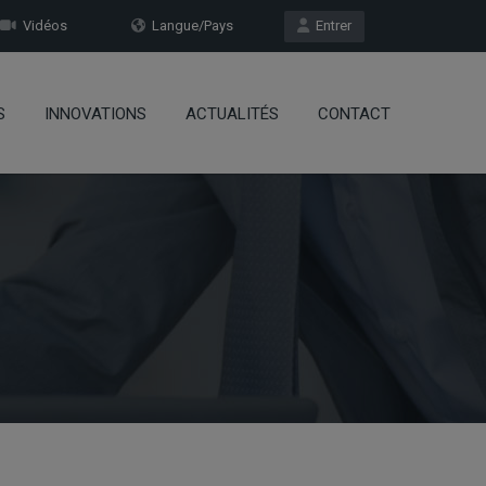
Vidéos
Langue/Pays
Entrer
S
INNOVATIONS
ACTUALITÉS
CONTACT