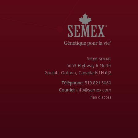
Siège social:
5653 Highway 6 North
Guelph, Ontario, Canada N1H 6J2
Téléphone:
519.821.5060
Courriel:
info@semex.com
Plan d'accès