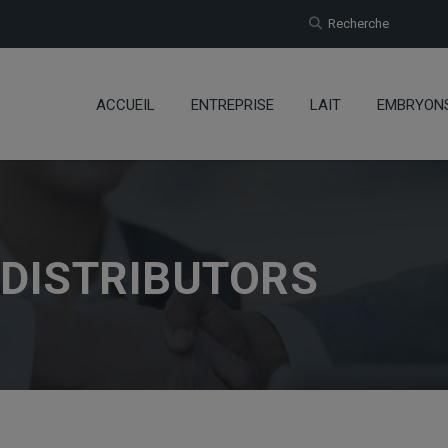
Recherche
ACCUEIL
ENTREPRISE
LAIT
EMBRYON
 DISTRIBUTORS