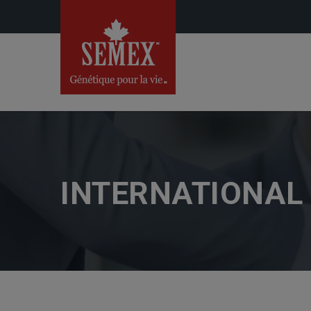
INTERNATIONAL