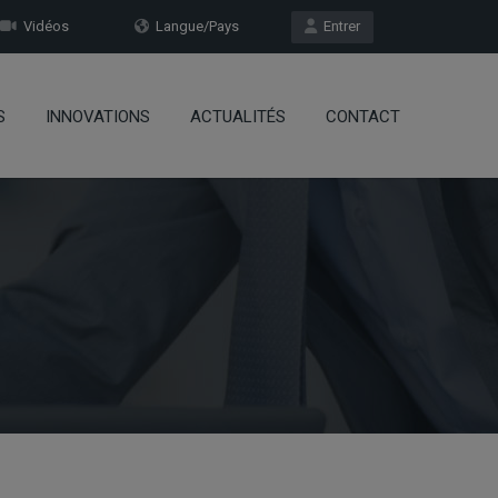
Vidéos
Langue/Pays
Entrer
S
INNOVATIONS
ACTUALITÉS
CONTACT