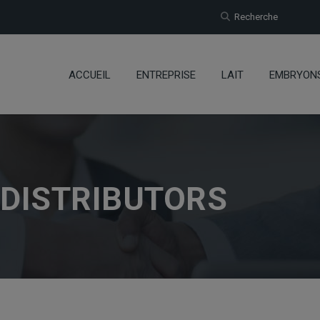
Recherche
ACCUEIL
ENTREPRISE
LAIT
EMBRYON
 DISTRIBUTORS