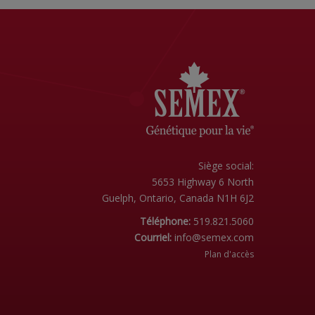
Siège social:
5653 Highway 6 North
Guelph, Ontario, Canada N1H 6J2
Téléphone:
519.821.5060
Courriel:
info@semex.com
Plan d'accès