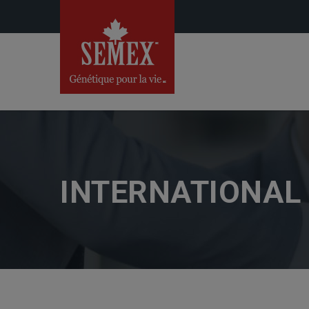
INTERNATIONAL