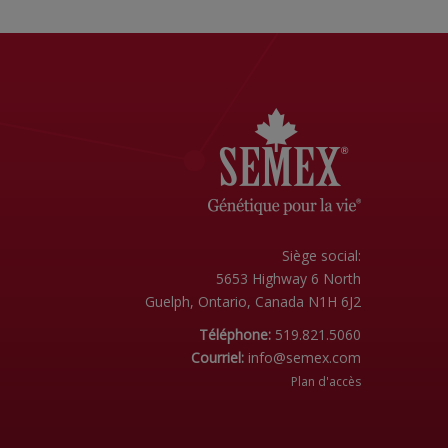
Siège social:
5653 Highway 6 North
Guelph, Ontario, Canada N1H 6J2
Téléphone:
519.821.5060
Courriel:
info@semex.com
Plan d'accès