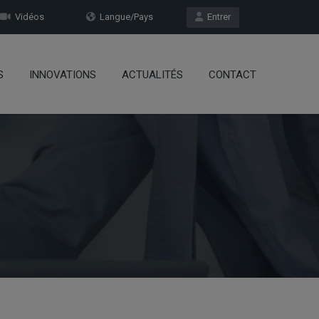
Vidéos
Langue/Pays
Entrer
S
INNOVATIONS
ACTUALITÉS
CONTACT