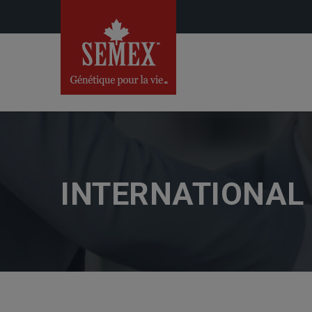
INTERNATIONAL