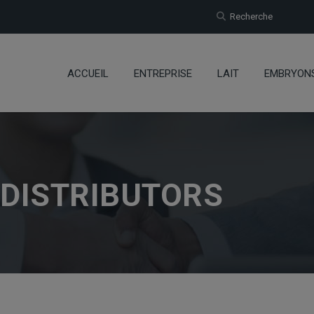
Recherche
ACCUEIL
ENTREPRISE
LAIT
EMBRYON
 DISTRIBUTORS