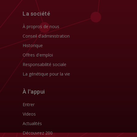
La société
À propros de nous
Conseil d’administration
Historique
Offres d'emploi
Responsabilité sociale
La génétique pour la vie
À l'appui
Entrer
Videos
Actualités
Découvrez 200