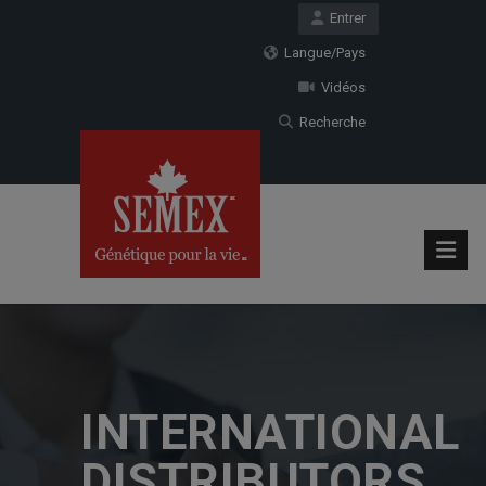
Entrer
Langue/Pays
Vidéos
Recherche
INTERNATIONAL
DISTRIBUTORS