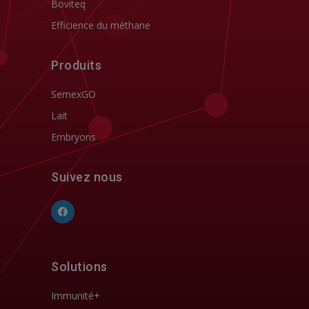
Boviteq
Efficience du méthane
Produits
SemexGO
Lait
Embryons
Suivez nous
Solutions
Immunité+