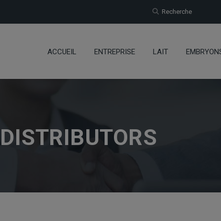
Recherche
ACCUEIL
ENTREPRISE
LAIT
EMBRYON
 DISTRIBUTORS