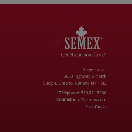
Siège social:
5653 Highway 6 North
Guelph, Ontario, Canada N1H 6J2
Téléphone:
519.821.5060
Courriel:
info@semex.com
Plan d'accès