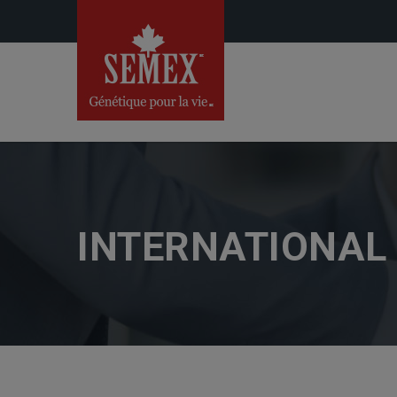
INTERNATIONAL