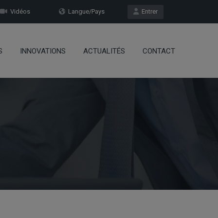
Vidéos
Langue/Pays
Entrer
S
INNOVATIONS
ACTUALITÉS
CONTACT