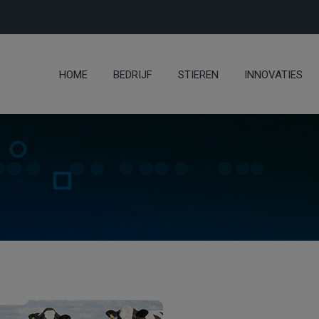
HOME
BEDRIJF
STIEREN
INNOVATIES