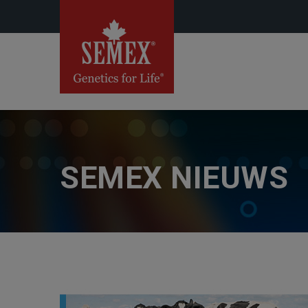
SEMEX NIEUWS