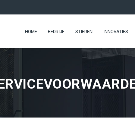
HOME
BEDRIJF
STIEREN
INNOVATIES
ERVICEVOORWAARD